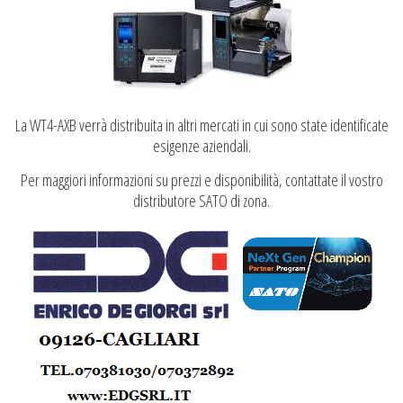
La WT4-AXB verrà distribuita in altri mercati in cui sono state identificate
esigenze aziendali.
Per maggiori informazioni su prezzi e disponibilità, contattate il vostro
distributore SATO di zona.