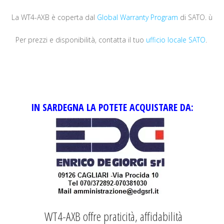
La WT4-AXB è coperta dal
Global Warranty Program
di SATO. ù
Per prezzi e disponibilità, contatta il tuo
ufficio locale SATO
.
IN SARDEGNA LA POTETE ACQUISTARE DA:
WT4-AXB offre praticità, affidabilità