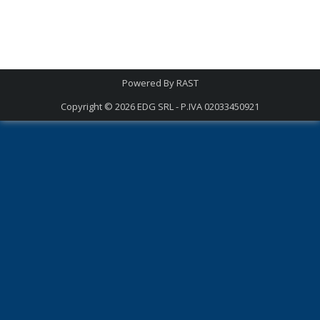
Powered By
RAST
Copyright © 2026
EDG SRL - P.IVA 02033450921