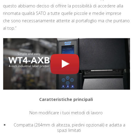
questo abbiamo deciso di offrire la possibilità di accedere alla
rinomata qualità SATO a tutte quelle piccole e medie imprese
che sono necessariamente attente al portafoglio ma che puntano
al top
.”
Caratteristiche principali
Non modificare i tuoi metodi di lavoro
Compatta (264mm di altezza, piedini opzionali) e adatta a
spazi limitati