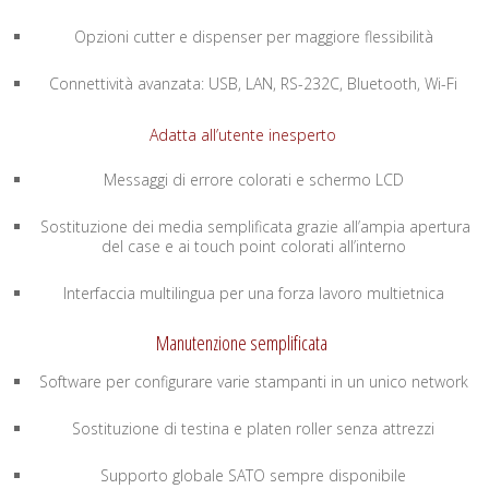
Opzioni cutter e dispenser per maggiore flessibilità
Connettività avanzata: USB, LAN, RS-232C, Bluetooth, Wi-Fi
Adatta all’utente inesperto
Messaggi di errore colorati e schermo LCD
Sostituzione dei media semplificata grazie all’ampia apertura
del case e ai touch point colorati all’interno
Interfaccia multilingua per una forza lavoro multietnica
Manutenzione semplificata
Software per configurare varie stampanti in un unico network
Sostituzione di testina e platen roller senza attrezzi
Supporto globale SATO sempre disponibile