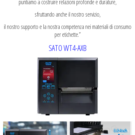
puntiamo a costruire relazioni profonde e durature,
sfruttando anche il nostro servizio,
il nostro supporto e la nostra competenza nei materiali di consumo
per etichette.”
SATO WT4-AXB