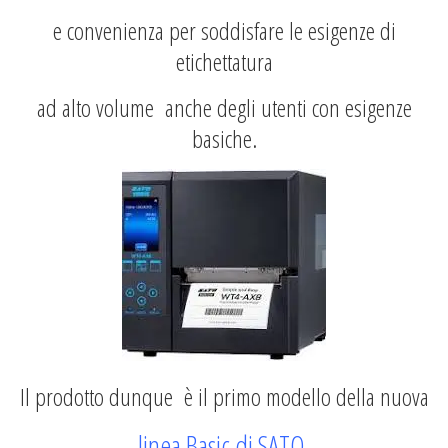
e convenienza per soddisfare le esigenze di
etichettatura
ad alto volume anche degli utenti con esigenze
basiche.
Il prodotto dunque è il primo modello della nuova
linea Basic di SATO,