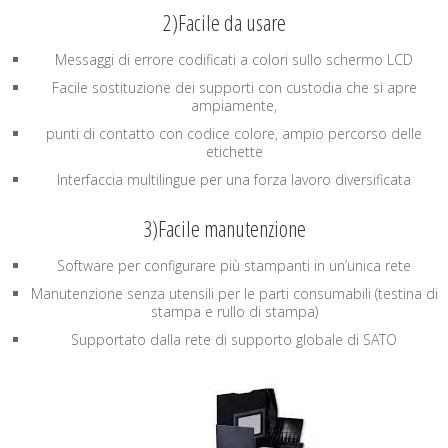
2)Facile da usare
Messaggi di errore codificati a colori sullo schermo LCD
Facile sostituzione dei supporti con custodia che si apre
ampiamente,
punti di contatto con codice colore, ampio percorso delle
etichette
Interfaccia multilingue per una forza lavoro diversificata
3)Facile manutenzione
Software per configurare più stampanti in un’unica rete
Manutenzione senza utensili per le parti consumabili (testina di
stampa e rullo di stampa)
Supportato dalla rete di supporto globale di SATO