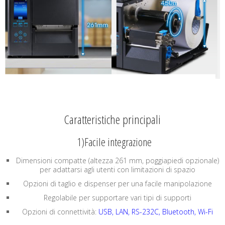
Caratteristiche principali
1)Facile integrazione
Dimensioni compatte (altezza 261 mm, poggiapiedi opzionale)
per adattarsi agli utenti con limitazioni di spazio
Opzioni di taglio e dispenser per una facile manipolazione
Regolabile per supportare vari tipi di supporti
Opzioni di connettività:
USB, LAN, RS-232C, Bluetooth, Wi-Fi