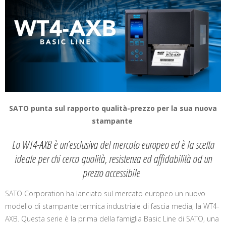
SATO punta sul rapporto qualità-prezzo per la sua nuova
stampante
La WT4-AXB è un’esclusiva del mercato europeo ed è la scelta
ideale per chi cerca qualità, resistenza ed affidabilità ad un
prezzo accessibile
SATO Corporation ha lanciato sul mercato europeo un nuovo
modello di stampante termica industriale di fascia media, la WT4-
AXB. Questa serie è la prima della famiglia Basic Line di SATO, una