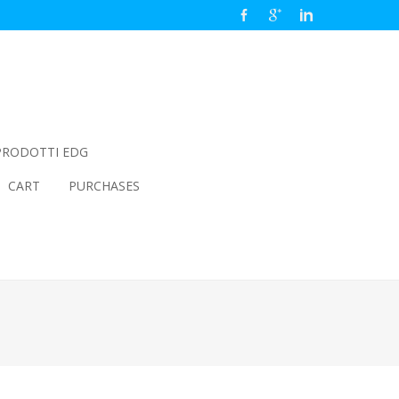
PRODOTTI EDG
CART
PURCHASES