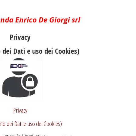
enda Enrico De Giorgi srl
Privacy
dei Dati e uso dei Cookies)
Privacy
to dei Dati e uso dei Cookies)