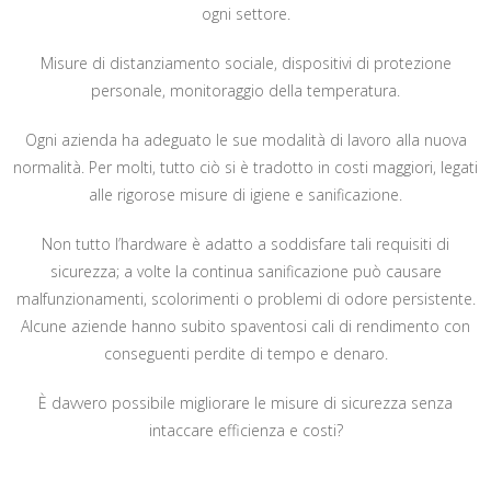
ogni settore.
Misure di distanziamento sociale, dispositivi di protezione
personale, monitoraggio della temperatura.
Ogni azienda ha adeguato le sue modalità di lavoro alla nuova
normalità. Per molti, tutto ciò si è tradotto in costi maggiori, legati
alle rigorose misure di igiene e sanificazione.
Non tutto l’hardware è adatto a soddisfare tali requisiti di
sicurezza; a volte la continua sanificazione può causare
malfunzionamenti, scolorimenti o problemi di odore persistente.
Alcune aziende hanno subito spaventosi cali di rendimento con
conseguenti perdite di tempo e denaro.
È davvero possibile migliorare le misure di sicurezza senza
intaccare efficienza e costi?