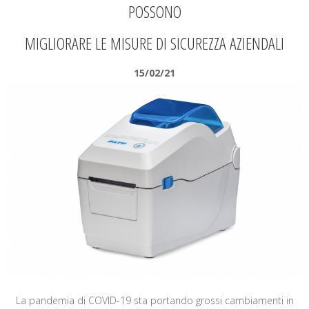
POSSONO
MIGLIORARE LE MISURE DI SICUREZZA AZIENDALI
15/02/21
La pandemia di COVID-19 sta portando grossi cambiamenti in