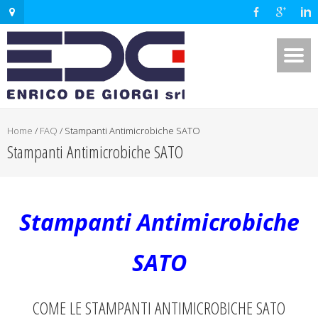
Home
/
FAQ
/
Stampanti Antimicrobiche SATO
Stampanti Antimicrobiche SATO
Stampanti Antimicrobiche
SATO
COME LE STAMPANTI ANTIMICROBICHE SATO