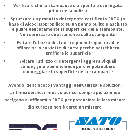
Verificare che la stampante sia spenta e scollegata
prima della pulizia
Spruzzare un prodotto detergente certificato SATO (a
base di Alcool Isopropilico) su un panno pulito e asciutto
e pulire delicatamente la superficie della stampante.
Non spruzzare direttamente sulla stampante!
Evitare l’utilizzo di stracci o panni troppo ruvidi e
sfilacciati o salviette di carta perché potrebbero
graffiare la superficie
Evitare l’utilizzo di detergenti aggressivi quali
candeggina o ammoniaca perché potrebbero
danneggiare la superficie della stampante
Avendo identificato i vantaggi dell’utilizzare soluzioni
antimicrobiche, il motivo per cui sempre più aziende
scelgono di affidarsi a SATO per potenziare le loro misure
di sicurezza non è certo un mistero.