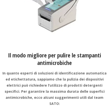
Il modo migliore per pulire le stampanti
antimicrobiche
In quanto esperti di soluzioni di identificazione automatica
ed etichettatura, sappiamo che la pulizia dei dispositivi
elettrici può richiedere l’utilizzo di prodotti detergenti
specifici. Per garantire la massima durata delle superfici
antimicrobiche, ecco alcuni suggerimenti utili dal team
SATO: