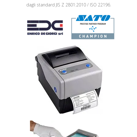
dagli standard JIS Z 2801:2010 / ISO 22196.