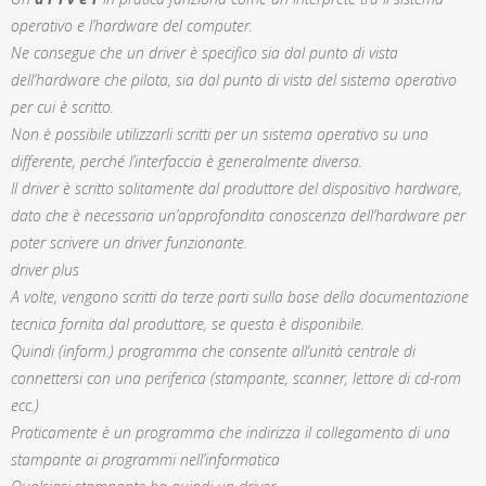
operativo e l’hardware del computer.
Ne consegue che un driver è specifico sia dal punto di vista
dell’hardware che pilota, sia dal punto di vista del sistema operativo
per cui è scritto.
Non è possibile utilizzarli scritti per un sistema operativo su uno
differente, perché l’interfaccia è generalmente diversa.
Il driver è scritto solitamente dal produttore del dispositivo hardware,
dato che è necessaria un’approfondita conoscenza dell’hardware per
poter scrivere un driver funzionante.
driver plus
A volte, vengono scritti da terze parti sulla base della documentazione
tecnica fornita dal produttore, se questa è disponibile.
Quindi (inform.) programma che consente all’unità centrale di
connettersi con una periferica (stampante, scanner, lettore di cd-rom
ecc.)
Praticamente è un programma che indirizza il collegamento di una
stampante ai programmi nell’informatica