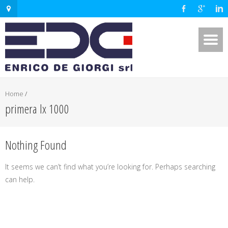
Home
/
primera lx 1000
Nothing Found
It seems we can’t find what you’re looking for. Perhaps searching
can help.