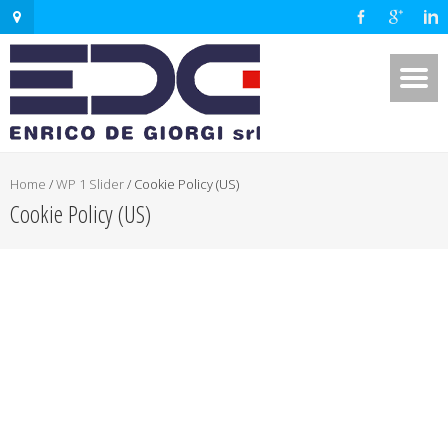
Home
/
WP 1 Slider
/
Cookie Policy (US)
Cookie Policy (US)