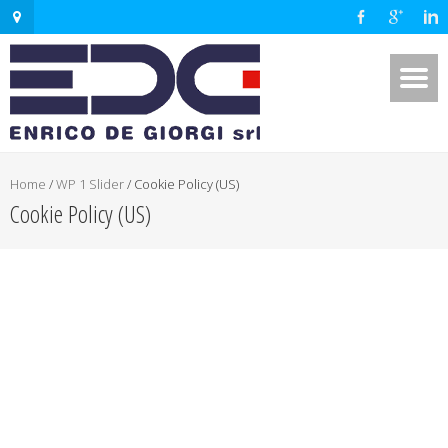
Home
/
WP 1 Slider
/
Cookie Policy (US)
Cookie Policy (US)