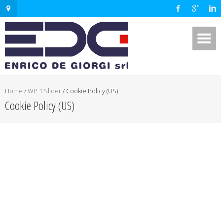
Home
/
WP 1 Slider
/
Cookie Policy (US)
Cookie Policy (US)