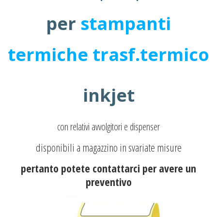
per
stampanti
termiche trasf.termico
inkjet
con relativi avvolgitori e dispenser
disponibili a magazzino in svariate misure
pertanto potete contattarci per avere un
preventivo