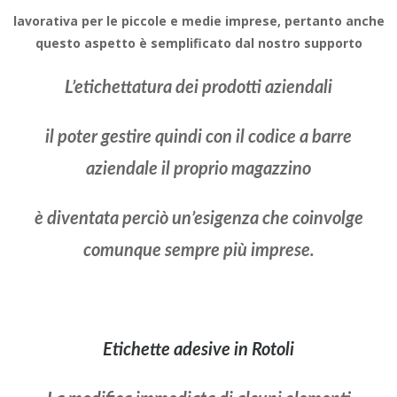
lavorativa per le piccole e medie imprese, pertanto anche
questo aspetto è semplificato dal nostro supporto
L’etichettatura dei prodotti aziendali
il poter gestire quindi con il codice a barre
aziendale il proprio magazzino
è diventata perciò un’esigenza che coinvolge
comunque sempre più imprese.
Etichette adesive in Rotoli