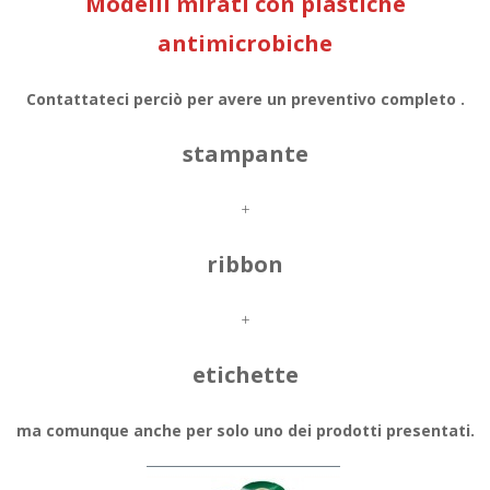
Modelli mirati con plastiche
antimicrobiche
Contattateci perciò per avere un preventivo completo .
stampante
+
ribbon
+
etichette
ma comunque anche per solo uno dei prodotti presentati.