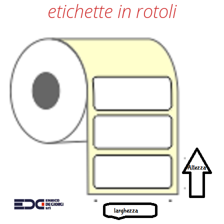
etichette in rotoli