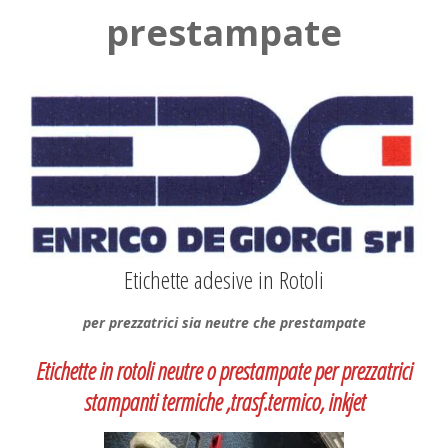
prestampate
Etichette adesive in Rotoli
per prezzatrici sia neutre che prestampate
Etichette in rotoli neutre o prestampate per prezzatrici
stampanti termiche ,trasf.termico, inkjet