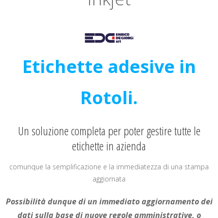
Etichette adesive in
Rotoli.
Un soluzione completa per poter gestire tutte le
etichette in azienda
comunque la semplificazione e la immediatezza di una stampa
aggiornata
Possibilità dunque di un immediato aggiornamento dei
dati sulla base di nuove regole amministrative, o