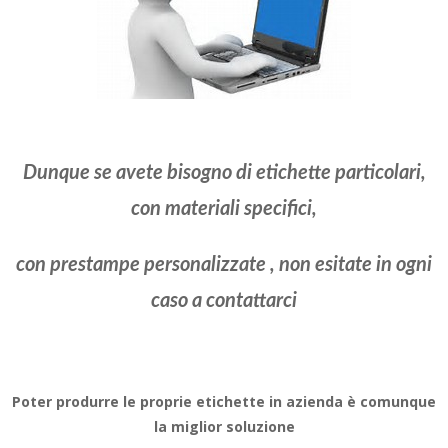
Dunque se avete bisogno di etichette particolari,
con materiali specifici,
con prestampe personalizzate , non esitate in ogni
caso a contattarci
Poter produrre le proprie etichette in azienda è comunque
la miglior soluzione