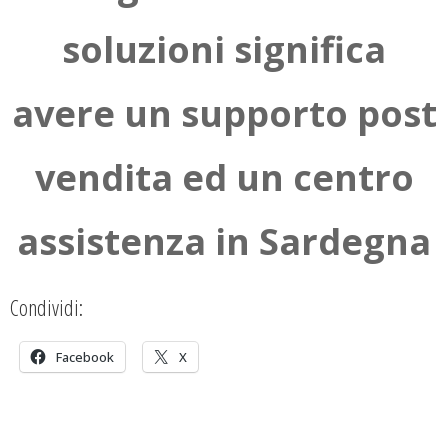
soluzioni significa
avere un supporto post
vendita ed un centro
assistenza in Sardegna
Condividi:
Facebook
X