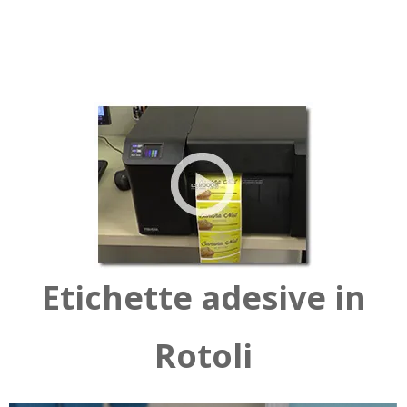
Etichette adesive in
Rotoli