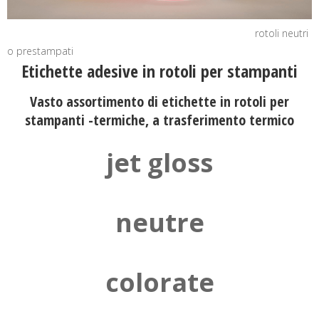
rotoli neutri
o prestampati
Etichette adesive in rotoli per stampanti
Vasto assortimento di etichette in rotoli per
stampanti -termiche, a trasferimento termico
jet gloss
neutre
colorate