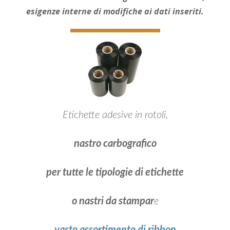
esigenze interne di modifiche ai dati inseriti.
Etichette adesive in rotoli,
nastro carbografico
per tutte le tipologie di etichette
o nastri da stampar
e