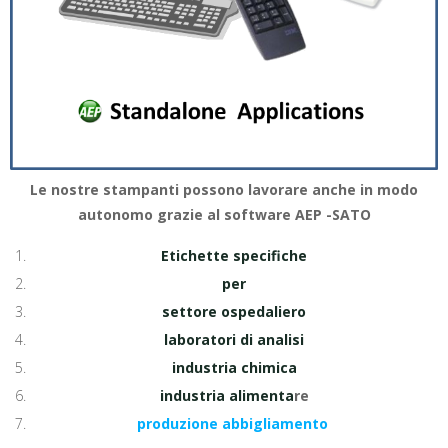
Le nostre stampanti possono lavorare anche in modo
autonomo grazie al software AEP -SATO
Etichette specifiche
per
settore ospedaliero
laboratori di analisi
industria chimica
industria alimenta
re
produzione abbigliamento