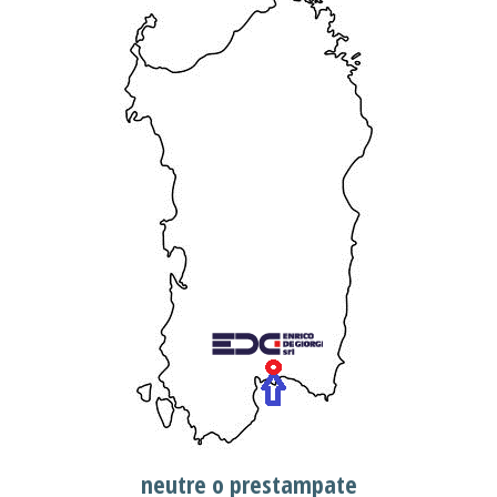
neutre o prestampate