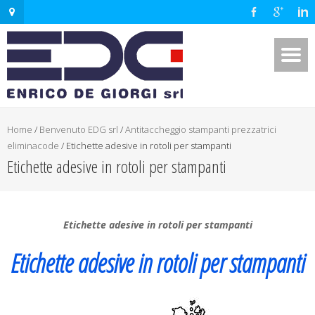
Home
/
Benvenuto EDG srl
/
Antitaccheggio stampanti prezzatrici
eliminacode
/
Etichette adesive in rotoli per stampanti
Etichette adesive in rotoli per stampanti
Etichette adesive in rotoli per stampanti
Etichette adesive in rotoli per stampanti