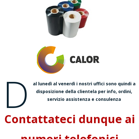
D
al lunedì al venerdì i nostri uffici sono quindi a
disposizione della clientela per info, ordini,
servizio assistenza e consulenza
Contattateci dunque ai
numeri telefonici