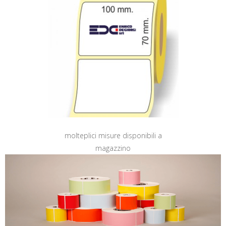
molteplici misure disponibili a
magazzino