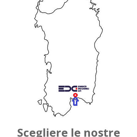
Scegliere le nostre