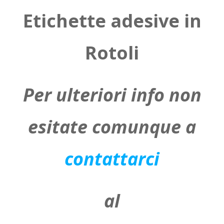
Etichette adesive in
Rotoli
Per ulteriori info non
esitate comunque a
contattarci
al