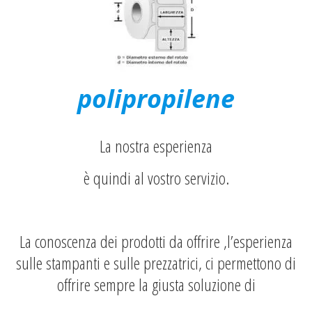
polipropilene
La nostra esperienza
è quindi al vostro servizio.
La conoscenza dei prodotti da offrire ,l’esperienza
sulle stampanti e sulle prezzatrici, ci permettono di
offrire sempre la giusta soluzione di