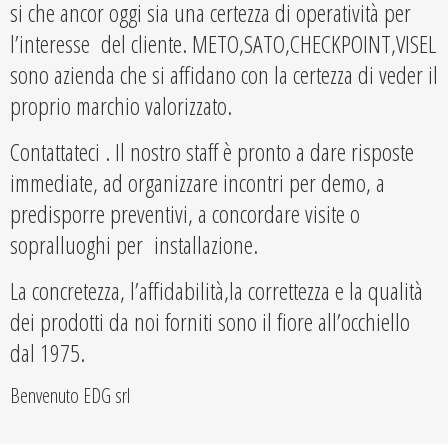
si che ancor oggi sia una certezza di operatività per
l’interesse del cliente. METO,SATO,CHECKPOINT,VISEL
sono azienda che si affidano con la certezza di veder il
proprio marchio valorizzato.
Contattateci . Il nostro staff è pronto a dare risposte
immediate, ad organizzare incontri per demo, a
predisporre preventivi, a concordare visite o
sopralluoghi per installazione.
La concretezza, l’affidabilità,la correttezza e la qualità
dei prodotti da noi forniti sono il fiore all’occhiello
dal 1975.
Benvenuto EDG srl