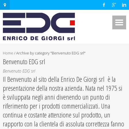
Home
/
Archive by category "Benvenuto EDG srl"
Benvenuto EDG srl
Benvenuto EDG srl
Il Benvenuto al sito della Enrico De Giorgi srl è la
presentazione della nostra azienda. Nata nel 1975 si
è sviluppata negli anni divenendo un punto di
riferimento per i prodotti commercializzati. Una
continua e costante attenzione sul prodotto, un
rapporto con la clientela di assoluta correttezza fanno