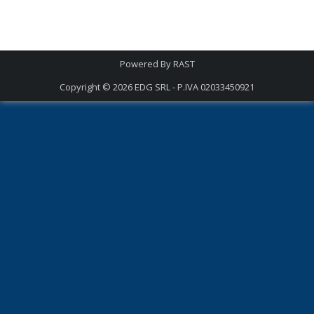
Powered By
RAST
Copyright © 2026
EDG SRL - P.IVA 02033450921