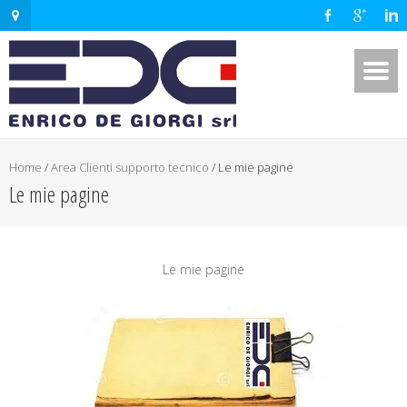
Home
/
Area Clienti supporto tecnico
/
Le mie pagine
Le mie pagine
Le mie pagine