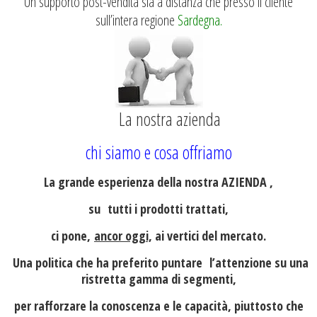
Un supporto post-vendita sia a distanza che presso il cliente
sull’intera regione
Sardegna.
La nostra azienda
chi siamo e cosa offriamo
La grande esperienza della nostra AZIENDA ,
su tutti i prodotti trattati,
ci pone,
ancor oggi,
ai vertici del mercato.
Una politica che ha preferito puntare l’attenzione su una
ristretta gamma di segmenti,
per rafforzare la conoscenza e le capacità, piuttosto che