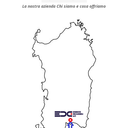
La nostra azienda
Chi siamo e cosa offriamo