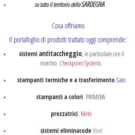
SARDEGNA
su tutto il territorio della
Cosa offriamo
Il portafoglio di prodotti trattato oggi comprende
:
antitaccheggio
sistemi
, in particolare con il
marchio
Checkpoint Systems
stampanti termiche e a trasferimento
Sato
stampanti a colori
PRIMERA
prezzatrici
Meto
sistemi eliminacode
Visel