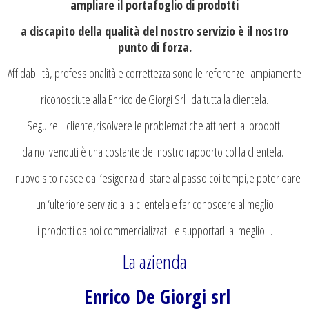
ampliare il portafoglio di prodotti
a discapito della qualità del nostro servizio è il nostro
punto di forza.
Affidabilità, professionalità e correttezza sono le referenze ampiamente
riconosciute alla Enrico de Giorgi Srl da tutta la clientela.
Seguire il cliente,risolvere le problematiche attinenti ai prodotti
da noi venduti è una costante del nostro rapporto col la clientela.
Il nuovo sito nasce dall’esigenza di stare al passo coi tempi,e poter dare
un ‘ulteriore servizio alla clientela e far conoscere al meglio
i prodotti da noi commercializzati e supportarli al meglio .
La azienda
Enrico De Giorgi srl