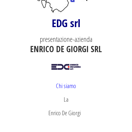
EDG srl
presentazione-azienda
ENRICO DE GIORGI SRL
Chi siamo
La
Enrico De Giorgi