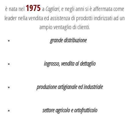
1975
è nata nel
a
Cagliari
, e negli anni si è affermata come
leader nella vendita ed assistenza di prodotti indirizzati ad un
ampio ventaglio di clienti.
grande distribuzione
ingrosso, vendita al dettaglio
produzione artigianale ed industriale
settore agricolo e ortofrutticolo