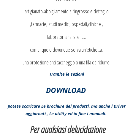
artigianato,abbigliamento all’ingrosso e dettaglio
,farmacie, studi medici, ospedali,cliniche ,
laboratori analisi e……
comunque e dovunque serva un’etichetta,
una protezione anti taccheggio o una fila da ridurre.
Tramite le sezioni
DOWNLOAD
potete scaricare Le brochure dei prodotti, ma anche i Driver
aggiornati , Le utility ed in fine i manuali
.
Per qualsiasi delucidazione