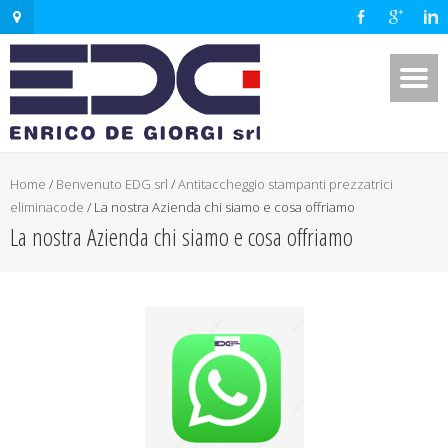
Home
/
Benvenuto EDG srl
/
Antitaccheggio stampanti prezzatrici
eliminacode
/
La nostra Azienda chi siamo e cosa offriamo
La nostra Azienda chi siamo e cosa offriamo