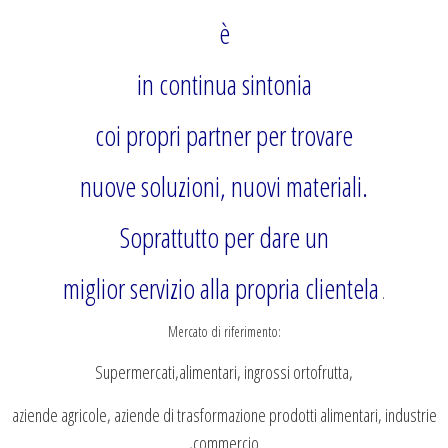
è
in continua sintonia
coi propri partner per trovare
nuove soluzioni, nuovi materiali.
Soprattutto per dare un
miglior servizio alla propria clientela
.
Mercato di riferimento:
Supermercati,alimentari, ingrossi ortofrutta,
aziende agricole, aziende di trasformazione prodotti alimentari, industrie
,commercio