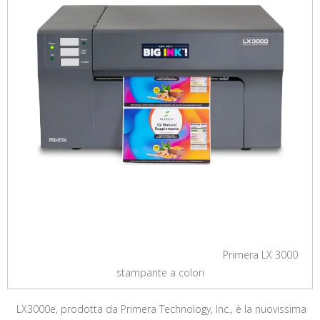
Primera LX 3000
stampante a colori
LX3000e, prodotta da Primera Technology, Inc., è la nuovissima