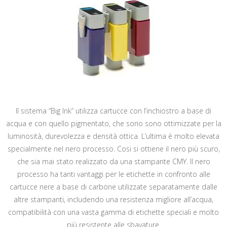
Il sistema “Big Ink“ utilizza cartucce con l’inchiostro a base di
acqua e con quello pigmentato, che sono sono ottimizzate per la
luminosità, durevolezza e densità ottica. L’ultima è molto elevata
specialmente nel nero processo. Cosi si ottiene il nero più scuro,
che sia mai stato realizzato da una stampante CMY. Il nero
processo ha tanti vantaggi per le etichette in confronto alle
cartucce nere a base di carbone utilizzate separatamente dalle
altre stampanti, includendo una resistenza migliore all’acqua,
compatibilità con una vasta gamma di etichette speciali e molto
più resistente alle sbavature.