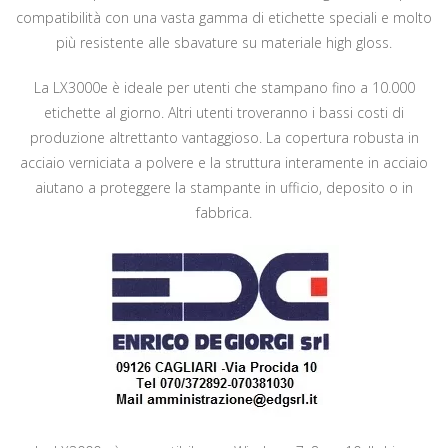
compatibilità con una vasta gamma di etichette speciali e molto
più resistente alle sbavature su materiale high gloss.
La LX3000e è ideale per utenti che stampano fino a 10.000
etichette al giorno. Altri utenti troveranno i bassi costi di
produzione altrettanto vantaggioso. La copertura robusta in
acciaio verniciata a polvere e la struttura interamente in acciaio
aiutano a proteggere la stampante in ufficio, deposito o in
fabbrica.