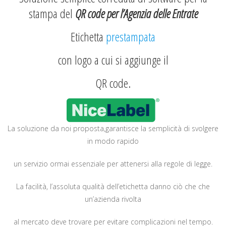
stampa del
QR code per l’Agenzia delle Entrate
Etichetta
prestampata
con logo a cui si aggiunge il
QR code.
La soluzione da noi proposta,garantisce la semplicità di svolgere
in modo rapido
un servizio ormai essenziale per attenersi alla regole di legge.
La facilità, l’assoluta qualità dell’etichetta danno ciò che che
un’azienda rivolta
al mercato deve trovare per evitare complicazioni nel tempo.