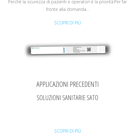
Perchè la sicurezza di pazienti e operatori è la priorità.Per far
fronte alla domanda…
SCOPRI DI PIÙ
APPLICAZIONI PRECEDENTI
SOLUZIONI SANITARIE SATO
SCOPRI DI PIÙ