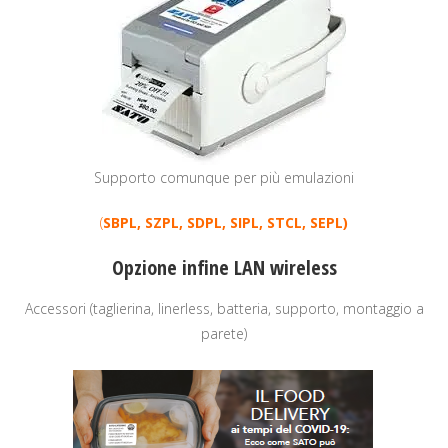
Supporto comunque per più emulazioni
(
SBPL, SZPL, SDPL, SIPL, STCL, SEPL)
Opzione infine LAN wireless
Accessori (taglierina, linerless, batteria, supporto, montaggio a
parete)