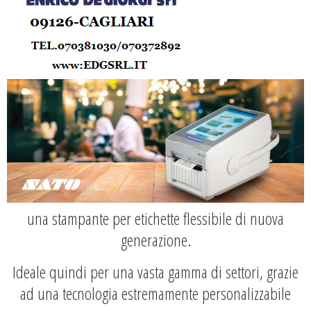
una stampante per etichette flessibile di nuova
generazione.
Ideale quindi per una vasta gamma di settori, grazie
ad una tecnologia estremamente personalizzabile