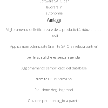
Software SATO per
lavorare in
autonomia
Vantaggi
Miglioramento dell’efficienza e della produttività, riduzione dei
costi
Applicazioni ottimizzate (tramite SATO e i relativi partner)
per le specifiche esigenze aziendali
Aggiornamento semplificato del database
tramite USB/LAN/WLAN
Riduzione degli ingombri.
Opzione per montaggio a parete.