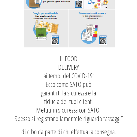
IL FOOD
DELIVERY
ai tempi del COVID-19:
Ecco come SATO può
garantirti la sicurezza e la
fiducia dei tuoi clienti
Mettiti in sicurezza con SATO!
Spesso si registrano lamentele riguardo “assaggi”
di cibo da parte di chi effettua la consegna.