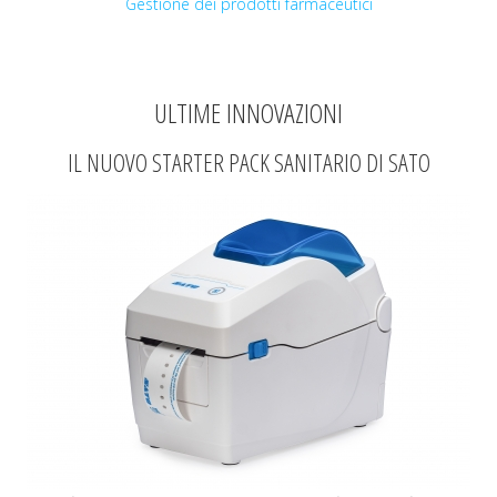
Gestione dei prodotti farmaceutici
ULTIME INNOVAZIONI
IL NUOVO STARTER PACK SANITARIO DI SATO