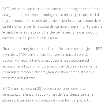
SATO collabora con le strutture sanitarie per progettare e fornire
una gamma di soluzioni tecnologiche su misura per i processi di
registrazione e dimissione dei pazienti, per la consultazione delle
cartelle cliniche, per la raccolta dei campioni, per il monitoraggio e
le verifiche di laboratorio, oltre che per la gestione dei prodotti
farmaceutici, dei pasti e delle risorse.
Sfruttando al meglio i codici a barre e le ultime tecnologie nel RFID
e wireless, SATO serve anche il settore farmaceutico e dei
dispositivi medici a livello di produzione, distribuzione ed
erogazione/utilizzo; offrendo soluzioni affidabili e innovative per
risparmiare tempo e denaro, garantendo al tempo stesso la
massima accuratezza.
SATO è un membro di GS1 e opera per promuovere la
serializzazione lungo la supply chain dell’assistenza sanitaria
globale per garantire la sicurezza e il comfort dei pazienti.