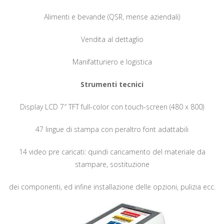
Alimenti e bevande (QSR, mense aziendali)
Vendita al dettaglio
Manifatturiero e logistica
Strumenti tecnici
Display LCD 7″ TFT full-color con touch-screen (480 x 800)
47 lingue di stampa con peraltro font adattabili
14 video pre caricati: quindi caricamento del materiale da
stampare, sostituzione
dei componenti, ed infine installazione delle opzioni, pulizia ecc.