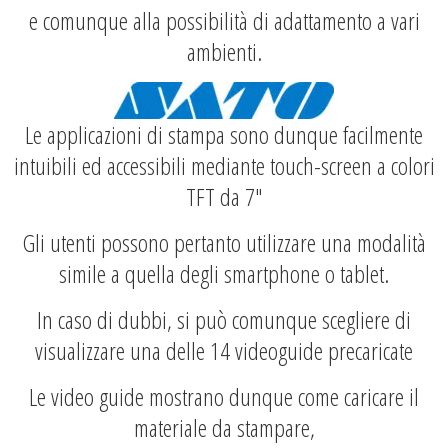
e comunque alla possibilità di adattamento a vari
ambienti.
Le applicazioni di stampa sono dunque facilmente
intuibili ed accessibili mediante touch-screen a colori
TFT da 7″
Gli utenti possono pertanto utilizzare una modalità
simile a quella degli smartphone o tablet.
In caso di dubbi, si può comunque scegliere di
visualizzare una delle 14 videoguide precaricate
Le video guide mostrano dunque come caricare il
materiale da stampare,