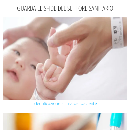
GUARDA LE SFIDE DEL SETTORE SANITARIO
Identificazione sicura del paziente