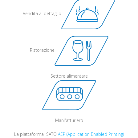
Vendita al dettaglio
Ristorazione
Settore alimentare
Manifatturiero
La piattaforma SATO
AEP (Application Enabled Printing)