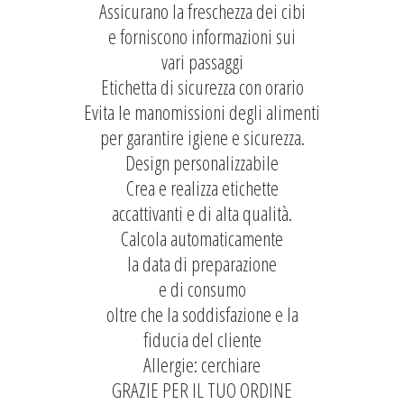
Assicurano la freschezza dei cibi
e forniscono informazioni sui
vari passaggi
Etichetta di sicurezza con orario
Evita le manomissioni degli alimenti
per garantire igiene e sicurezza.
Design personalizzabile
Crea e realizza etichette
accattivanti e di alta qualità.
Calcola automaticamente
la data di preparazione
e di consumo
oltre che la soddisfazione e la
fiducia del cliente
Allergie: cerchiare
GRAZIE PER IL TUO ORDINE