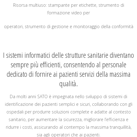
Risorsa multiuso: stampante per etichette, strumento di
formazione video per
operatori, strumento di gestione e monitoraggio della conformità
I sistemi informatici delle strutture sanitarie diventano
sempre più efficienti, consentendo al personale
dedicato di fornire ai pazienti servizi della massima
qualità.
Da molti anni SATO è impegnata nello sviluppo di sistemi di
identificazione dei pazienti semplici e sicuri, collaborando con gli
ospedali per produrre soluzioni complete e adatte al contesto
sanitario, per aumentare la sicurezza, migliorare l’efficienza e
ridurre i costi, assicurando al contempo la massima tranquillità,
sia agli operatori che ai pazienti.