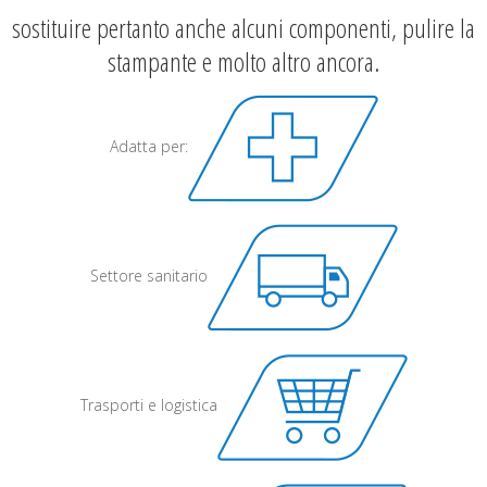
sostituire pertanto anche alcuni componenti, pulire la
stampante e molto altro ancora.
Adatta per:
Settore sanitario
Trasporti e logistica