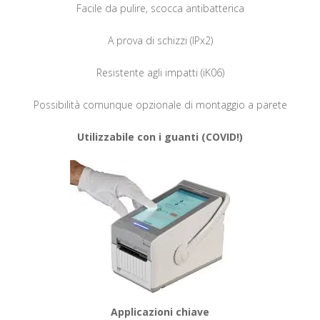
Facile da pulire, scocca antibatterica
A prova di schizzi (IPx2)
Resistente agli impatti (iK06)
Possibilità comunque opzionale di montaggio a parete
Utilizzabile con i guanti (COVID!)
Applicazioni chiave