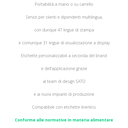
Portabilità a mano o su carrello
Servizi per clienti e dipendenti multilingua,
con dunque 47 lingue di stampa
e comunque 31 lingue di visualizzazione a display
Etichette personalizzabili a seconda del brand
e dell’applicazione grazie
al team di design SATO
e ai nuovi impianti di produzione
Compatibile con etichette linerless
Conforme alle normative in materia alimentare