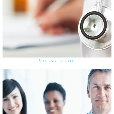
Sicurezza del paziente