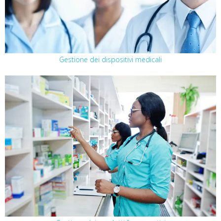
Gestione dei dispositivi medicali