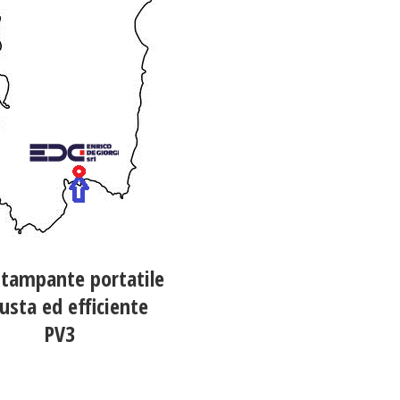
tampante portatile
usta ed efficiente
PV3