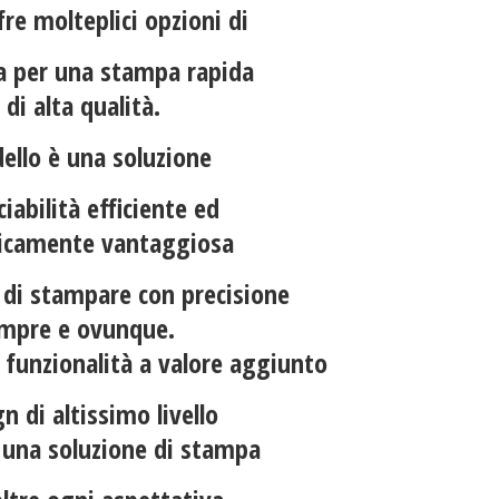
fre molteplici opzioni di
ia per una stampa rapida
 di alta qualità.
ello è una soluzione
ciabilità efficiente ed
camente vantaggiosa
 di stampare con precisione
mpre e ovunque.
funzionalità a valore aggiunto
n di altissimo livello
e una soluzione di stampa