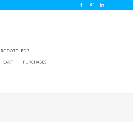
PRODOTTI EDG
CART
PURCHASES