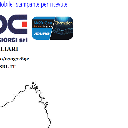
obile” stampante per ricevute