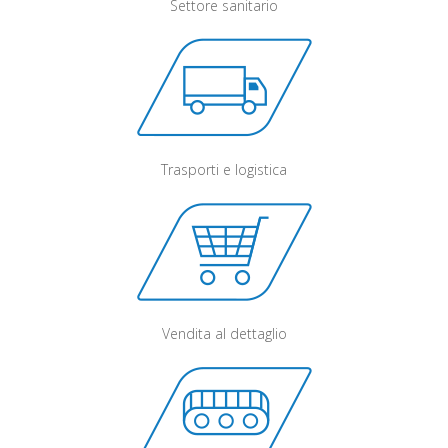
Settore sanitario
Trasporti e logistica
Vendita al dettaglio