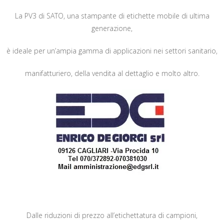
La PV3 di SATO, una stampante di etichette mobile di ultima
generazione,
è ideale per un’ampia gamma di applicazioni nei settori sanitario,
manifatturiero, della vendita al dettaglio e molto altro.
Dalle riduzioni di prezzo all’etichettatura di campioni,