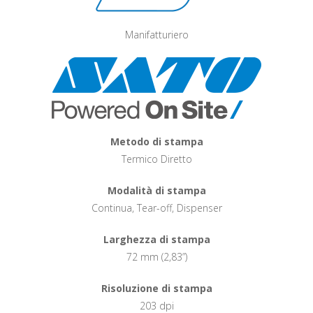
Manifatturiero
Metodo di stampa
Termico Diretto
Modalità di stampa
Continua, Tear-off, Dispenser
Larghezza di stampa
72 mm (2,83”)
Risoluzione di stampa
203 dpi