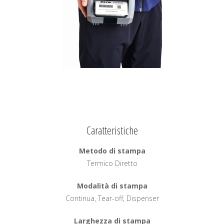
Caratteristiche
Metodo di stampa
Termico Diretto
Modalità di stampa
Continua, Tear-off, Dispenser
Larghezza di stampa