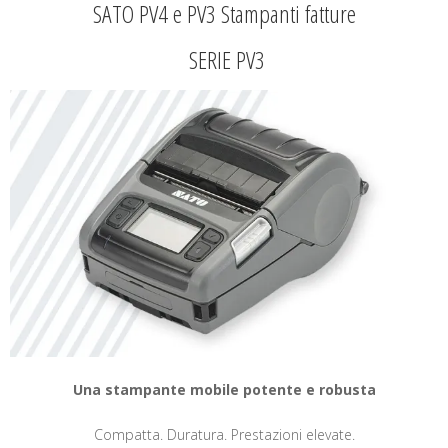
SATO PV4 e PV3 Stampanti fatture
SERIE PV3
Una stampante mobile potente e robusta
Compatta. Duratura. Prestazioni elevate.