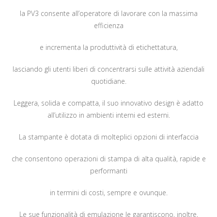
la PV3 consente all’operatore di lavorare con la massima
efficienza
e incrementa la produttività di etichettatura,
lasciando gli utenti liberi di concentrarsi sulle attività aziendali
quotidiane.
Leggera, solida e compatta, il suo innovativo design è adatto
all’utilizzo in ambienti interni ed esterni.
La stampante è dotata di molteplici opzioni di interfaccia
che consentono operazioni di stampa di alta qualità, rapide e
performanti
in termini di costi, sempre e ovunque.
Le sue funzionalità di emulazione le garantiscono, inoltre,