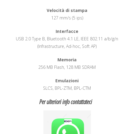
Velocità di stampa
127 mm/s (5 ips)
Interfacce
USB 2.0 Type B, Bluetooth 4.1 LE, IEEE 802.11 a/b/g/n
(Infrastructure, Ad-hoc, Soft AP)
Memoria
256 MB Flash, 128 MB SDRAM
Emulazioni
SLCS, BPL-ZTM, BPL-CTM
Per ulteriori info contattateci