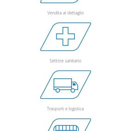
Vendita al dettaglio
Settore sanitario
Trasporti e logistica