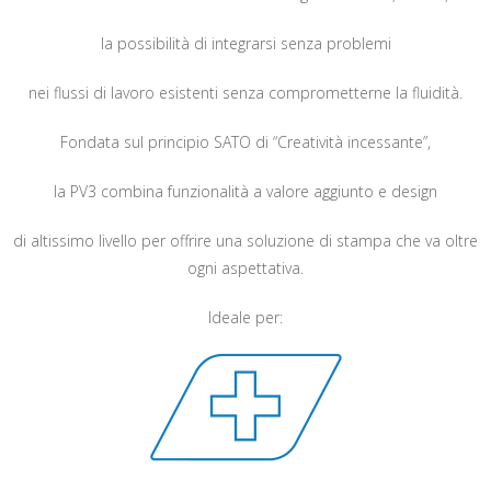
la possibilità di integrarsi senza problemi
nei flussi di lavoro esistenti senza comprometterne la fluidità.
Fondata sul principio SATO di “Creatività incessante”,
la PV3 combina funzionalità a valore aggiunto e design
di altissimo livello per offrire una soluzione di stampa che va oltre
ogni aspettativa.
Ideale per: