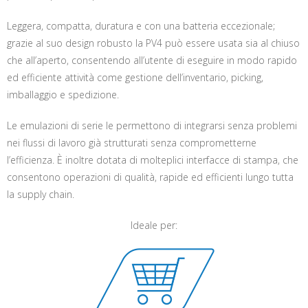
Leggera, compatta, duratura e con una batteria eccezionale;
grazie al suo design robusto la PV4 può essere usata sia al chiuso
che all’aperto, consentendo all’utente di eseguire in modo rapido
ed efficiente attività come gestione dell’inventario, picking,
imballaggio e spedizione.
Le emulazioni di serie le permettono di integrarsi senza problemi
nei flussi di lavoro già strutturati senza comprometterne
l’efficienza. È inoltre dotata di molteplici interfacce di stampa, che
consentono operazioni di qualità, rapide ed efficienti lungo tutta
la supply chain.
Ideale per: