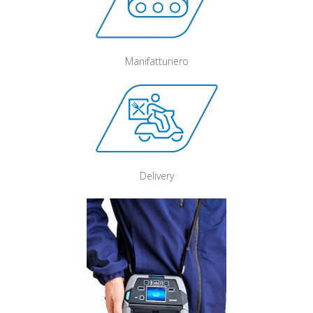
Manifatturiero
Delivery