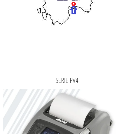
SERIE PV4