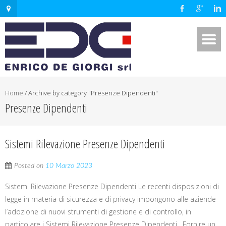
Home
/
Archive by category "Presenze Dipendenti"
Presenze Dipendenti
Sistemi Rilevazione Presenze Dipendenti
Posted on
10 Marzo 2023
Sistemi Rilevazione Presenze Dipendenti Le recenti disposizioni di
legge in materia di sicurezza e di privacy impongono alle aziende
l’adozione di nuovi strumenti di gestione e di controllo, in
particolare i Sistemi Rilevazione Presenze Dipendenti . Fornire un