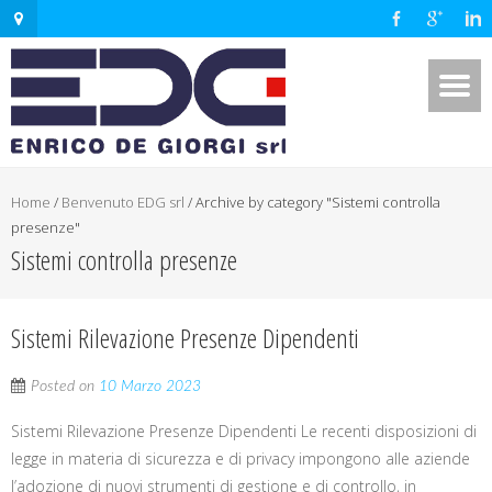
Home
/
Benvenuto EDG srl
/
Archive by category "Sistemi controlla
presenze"
Sistemi controlla presenze
Sistemi Rilevazione Presenze Dipendenti
Posted on
10 Marzo 2023
Sistemi Rilevazione Presenze Dipendenti Le recenti disposizioni di
legge in materia di sicurezza e di privacy impongono alle aziende
l’adozione di nuovi strumenti di gestione e di controllo, in