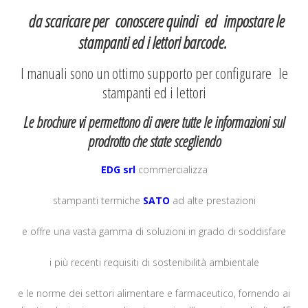
da scaricare per conoscere quindi ed impostare le
stampanti ed i lettori barcode.
I manuali sono un ottimo supporto per configurare le
stampanti ed i lettori
Le brochure vi permettono di avere tutte le informazioni sul
prodrotto che state scegliendo
EDG srl
commercializza
stampanti termiche
SATO
ad alte prestazioni
e offre una vasta gamma di soluzioni in grado di soddisfare
i più recenti requisiti di sostenibilità ambientale
e le norme dei settori alimentare e farmaceutico, fornendo ai