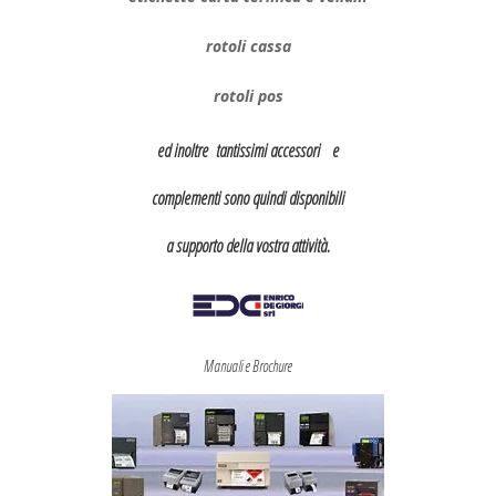
rotoli cassa
rotoli pos
ed inoltre tantissimi accessori e
complementi sono quindi disponibili
a supporto della vostra attività.
Manuali e Brochure