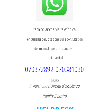
tecnico anche via telefonica
Per qualsiasi delucidazione sulle consultazioni
dei manuali potete dunque
contattarci al
070372892-070381030
o quindi
inviarci una richiesta d’assistenza
tramite il nostro