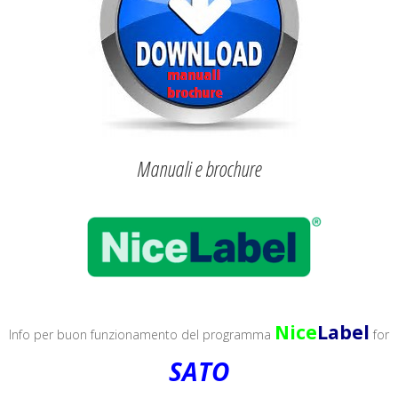
Manuali e brochure
Nice
Label
Info per buon funzionamento del programma
for
SATO