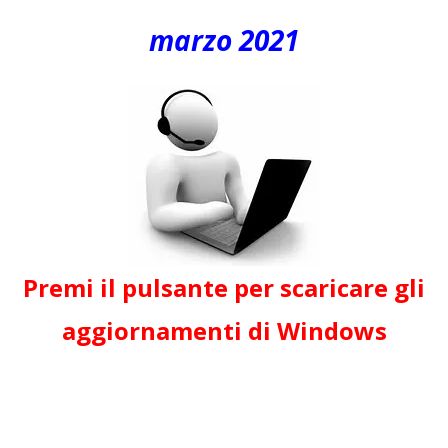
marzo 2021
Premi il pulsante per scaricare gli
aggiornamenti di Windows