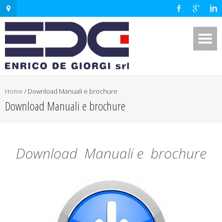
Home
/
Download Manuali e brochure
Download Manuali e brochure
Download Manuali e brochure