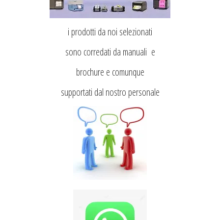
i prodotti da noi selezionati
sono corredati da manuali e
brochure e comunque
supportati dal nostro personale