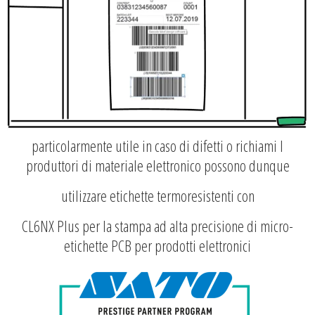
particolarmente utile in caso di difetti o richiami I
produttori di materiale elettronico possono dunque
utilizzare etichette termoresistenti con
CL6NX Plus per la stampa ad alta precisione di micro-
etichette PCB per prodotti elettronici