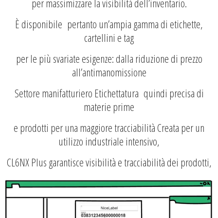
per massimizzare la visibilità dell’inventario.
È disponibile pertanto un’ampia gamma di etichette,
cartellini e tag
per le più svariate esigenze: dalla riduzione di prezzo
all’antimanomissione
Settore manifatturiero
Etichettatura
quindi precisa di
materie prime
e prodotti per una maggiore tracciabilità Creata per un
utilizzo industriale intensivo,
CL6NX Plus garantisce visibilità e tracciabilità dei prodotti,