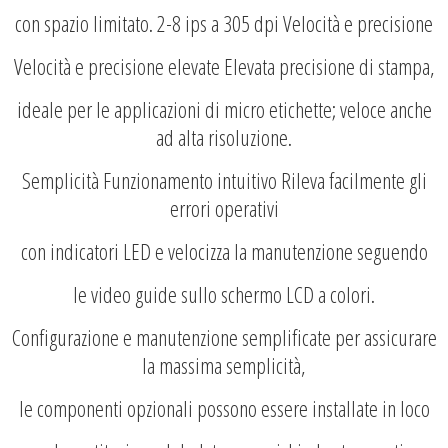
con spazio limitato. 2-8 ips a 305 dpi Velocità e precisione
Velocità e precisione elevate Elevata precisione di stampa,
ideale per le applicazioni di micro etichette; veloce anche
ad alta risoluzione.
Semplicità Funzionamento intuitivo Rileva facilmente gli
errori operativi
con indicatori LED e velocizza la manutenzione seguendo
le video guide sullo schermo LCD a colori.
Configurazione e manutenzione semplificate per assicurare
la massima semplicità,
le componenti opzionali possono essere installate in loco