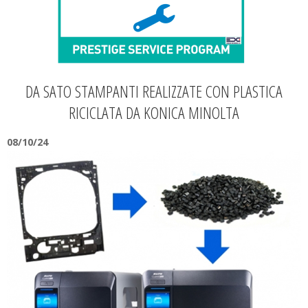
DA SATO STAMPANTI REALIZZATE CON PLASTICA
RICICLATA DA KONICA MINOLTA
08/10/24