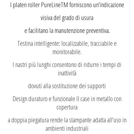
I platen roller PureLineTM forniscono un’indicazione
visiva del grado di usura
e facilitano la manutenzione
preventiva.
Testina intelligente: localizzabile, tracciabile e
monitorabile.
I nastri più lunghi consentono di ridurre i tempi di
inattività
dovuti alla sostituzione dei supporti
Design duraturo e funzionale Il case in metallo con
copertura
a doppia piegatura rende la stampante adatta all’uso in
ambienti industriali