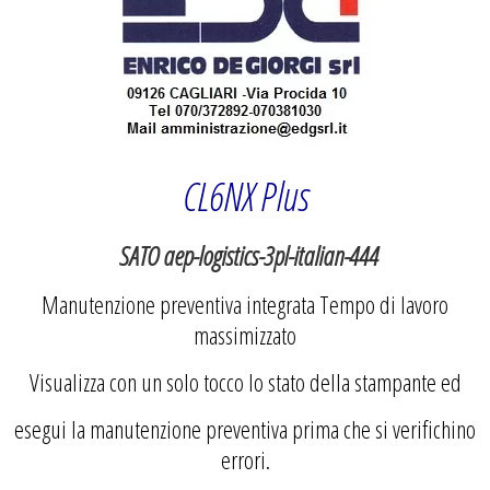
CL6NX Plus
SATO aep-logistics-3pl-italian-444
Manutenzione preventiva integrata
Tempo di lavoro
massimizzato
Visualizza con un solo tocco lo stato della stampante ed
esegui la manutenzione preventiva prima che si verifichino
errori.