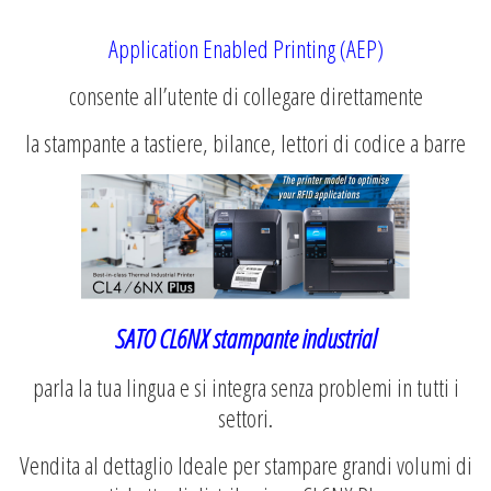
Application Enabled
Printing (AEP)
consente all’utente di collegare direttamente
la stampante a tastiere, bilance, lettori di codice a barre
SATO CL6NX stampante industrial
parla la tua lingua e si integra senza problemi in tutti i
settori.
Vendita al dettaglio Ideale per stampare grandi volumi di