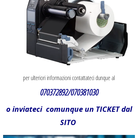
per ulteriori informazioni contattateci dunque al
070372892/070381030
o inviateci comunque un TICKET dal
SITO