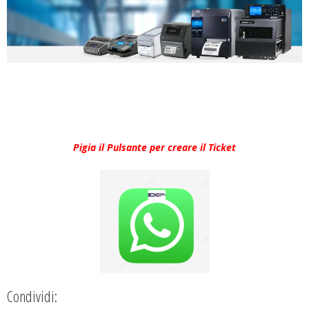
Pigia il Pulsante per creare il Ticket
Condividi: