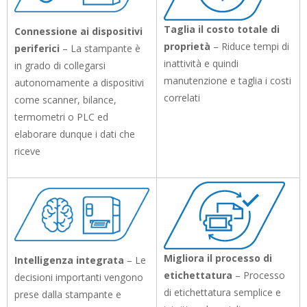
Taglia il costo totale di
Connessione ai dispositivi
proprietà
– Riduce tempi di
periferici
– La stampante è
inattività e quindi
in grado di collegarsi
manutenzione e taglia i costi
autonomamente a dispositivi
correlati
come scanner, bilance,
termometri o PLC ed
elaborare dunque i dati che
riceve
Migliora il processo di
Intelligenza integrata
– Le
etichettatura
– Processo
decisioni importanti vengono
di etichettatura semplice e
prese dalla stampante e