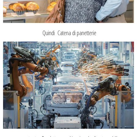
Quindi Catena di panetterie