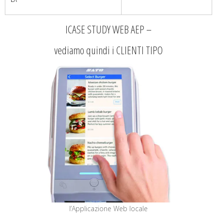
ICASE STUDY WEB AEP –
vediamo quindi i CLIENTI TIPO
l’Applicazione Web locale