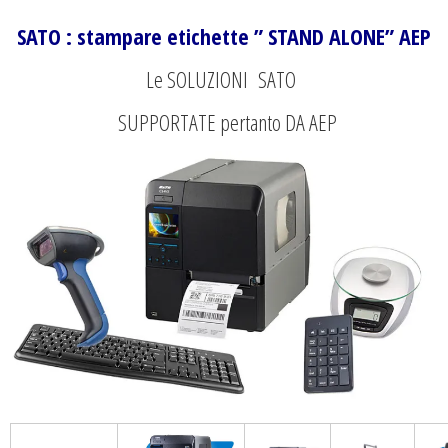
SATO : stampare etichette ” STAND ALONE” AEP
Le SOLUZIONI SATO
SUPPORTATE pertanto
DA AEP