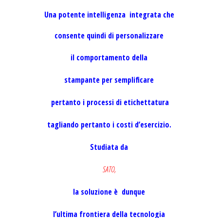
Una potente intelligenza integrata che
consente quindi di personalizzare
il comportamento della
stampante per semplificare
pertanto i processi di etichettatura
tagliando pertanto i costi d’esercizio.
Studiata da
SATO,
l
a soluzione è dunque
l’ultima frontiera della tecnologia