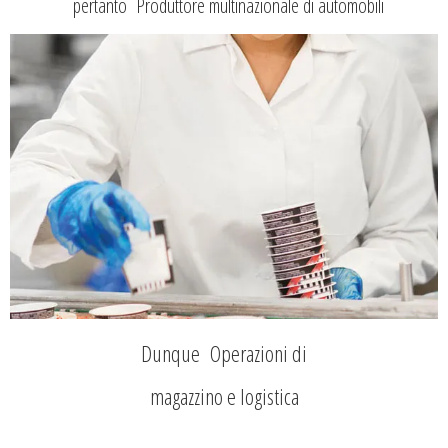
pertanto Produttore multinazionale di automobili
Dunque Operazioni di
magazzino e logistica