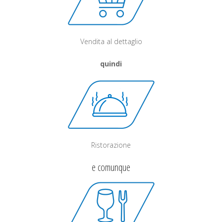
Vendita al dettaglio
quindi
Ristorazione
e comunque