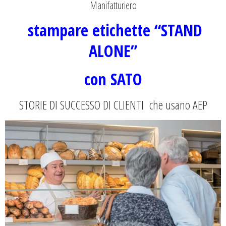
Manifatturiero
stampare etichette “STAND
ALONE”
con SATO
STORIE DI SUCCESSO DI CLIENTI che usano
AEP