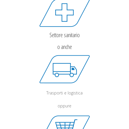
Settore sanitario
o anche
Trasporti e logistica
oppure