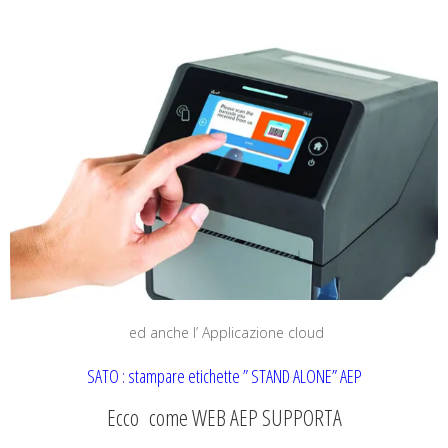
ed anche l’ Applicazione cloud
SATO : stampare etichette ” STAND ALONE” AEP
Ecco come WEB AEP SUPPORTA