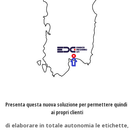
Presenta questa nuova soluzione per permettere quindi
ai propri clienti
di elaborare in totale autonomia le etichette,