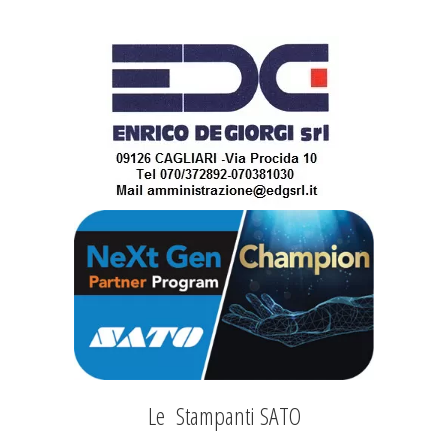
Le Stampanti SATO