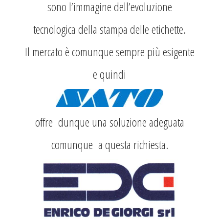
sono l’immagine dell’evoluzione
tecnologica della stampa delle etichette.
Il mercato è comunque sempre più esigente
e quindi
offre dunque una soluzione adeguata
comunque a questa richiesta.