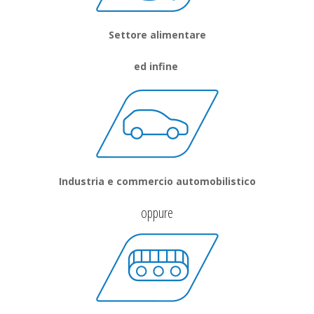
Settore alimentare
ed infine
Industria e commercio automobilistico
oppure