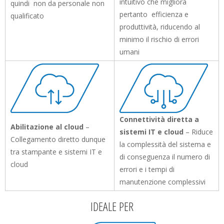
intuitivo che migliora
quindi non da personale non
pertanto efficienza e
qualificato
produttività, riducendo al
minimo il rischio di errori
umani
Connettività diretta a
Abilitazione al cloud
–
sistemi IT e cloud
– Riduce
Collegamento diretto dunque
la complessità del sistema e
tra stampante e sistemi IT e
di conseguenza il numero di
cloud
errori e i tempi di
manutenzione complessivi
IDEALE PER