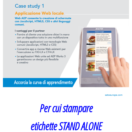
Per cui stampare
etichette STAND ALONE