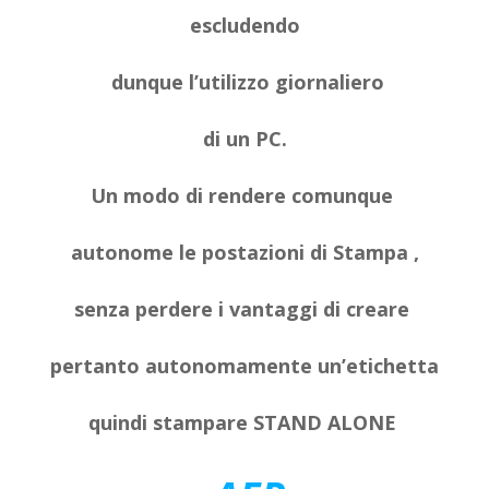
escludendo
dunque l’utilizzo giornaliero
di un PC.
Un modo di rendere comunque
autonome le postazioni di Stampa ,
senza perdere i vantaggi di creare
pertanto autonomamente un’etichetta
quindi stampare STAND ALONE