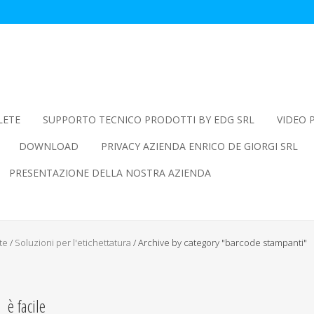
LETE
SUPPORTO TECNICO PRODOTTI BY EDG SRL
VIDEO 
DOWNLOAD
PRIVACY AZIENDA ENRICO DE GIORGI SRL
PRESENTAZIONE DELLA NOSTRA AZIENDA
te
/
Soluzioni per l'etichettatura
/
Archive by category "barcode stampanti"
 è facile