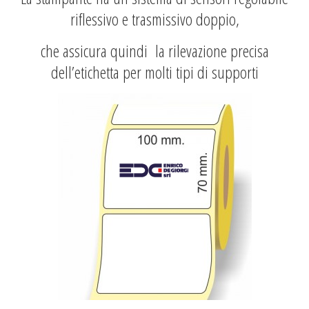
riflessivo e trasmissivo doppio,
che assicura quindi la rilevazione precisa
dell’etichetta per molti tipi di supporti