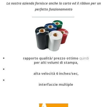
La nostra azienda fornisce anche la carta ed il ribbon per un
perfetto funzionamento
rapporto qualità/ prezzo ottimo
quindi
per alti volumi di stampa,
alta velocità 6 inches/sec,
interfaccie multiple