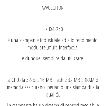
AVVOLGITORI
la iX4-240
è una stampante industriale ad alto rendimento,
modulare ,multi interfaccia,
e dunque semplice da utilizzare.
La CPU da 32-bit, 16 MB Flash e 32 MB SDRAM di
memoria assicurano pertanto una stampa di alta
qualità.
La stampante ha un sistema di sensori regolabile