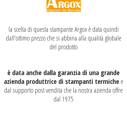
la scelta di questa stampante Argox è data quindi
dall’ottimo prezzo che si abbina alla qualità globale
del prodotto
è data anche dalla garanzia di una grande
azienda produttrice di stampanti termiche
e
dal
supporto
post vendita che la nostra azienda offre
dal 1975