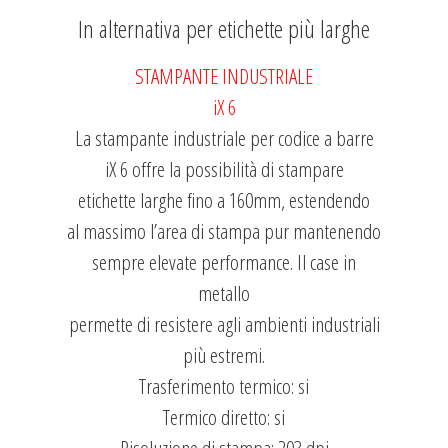
In alternativa per etichette più larghe
STAMPANTE INDUSTRIALE
iX 6
La stampante industriale per codice a barre
iX 6 offre la possibilità di stampare
etichette larghe fino a 160mm, estendendo
al massimo l’area di stampa pur mantenendo
sempre elevate performance. Il case in
metallo
permette di resistere agli ambienti industriali
più estremi.
Trasferimento termico: si
Termico diretto: si