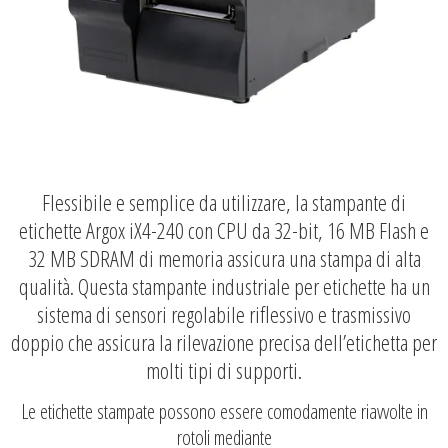
Flessibile e semplice da utilizzare, la stampante di
etichette
Argox
iX4-240 con CPU da 32-bit, 16 MB Flash e
32 MB SDRAM di memoria assicura una stampa di alta
qualità. Questa
stampante industriale
per etichette ha un
sistema di sensori regolabile riflessivo e trasmissivo
doppio che assicura la rilevazione precisa dell’etichetta per
molti tipi di supporti.
Le etichette stampate possono essere comodamente riavvolte in
rotoli mediante