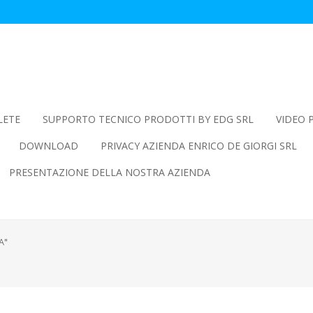
LETE
SUPPORTO TECNICO PRODOTTI BY EDG SRL
VIDEO 
DOWNLOAD
PRIVACY AZIENDA ENRICO DE GIORGI SRL
PRESENTAZIONE DELLA NOSTRA AZIENDA
A"