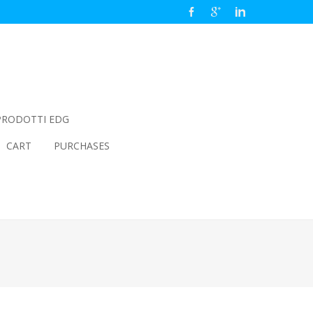
PRODOTTI EDG
CART
PURCHASES