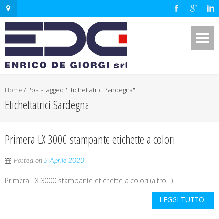
Home
/
Posts tagged "Etichettatrici Sardegna"
Etichettatrici Sardegna
Primera LX 3000 stampante etichette a colori
Posted on
5 Aprile 2023
Primera LX 3000 stampante etichette a colori (altro…)
LEGGI TUTTO