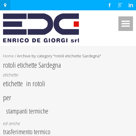
Home
/
Archive by category "rotoli etichette Sardegna"
rotoli etichette Sardegna
etichette
etichette in rotoli
per
stampanti termiche
ed anche
trasferimento termico