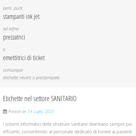
però pure
stampanti ink jet
ed infine
prezzatrici
e
emettitrici di ticket
comunque
etichette neutre o prestampate.
Etichette nel settore SANITARIO
Posted on
14 Luglio 2025
I sistemi informatici delle strutture sanitarie diventano sempre più
efficienti, consentendo al personale dedicato di fornire ai pazienti