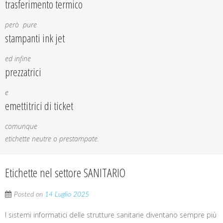
trasferimento termico
però pure
stampanti ink jet
ed infine
prezzatrici
e
emettitrici di ticket
comunque
etichette neutre o prestampate.
Etichette nel settore SANITARIO
Posted on
14 Luglio 2025
I sistemi informatici delle strutture sanitarie diventano sempre più