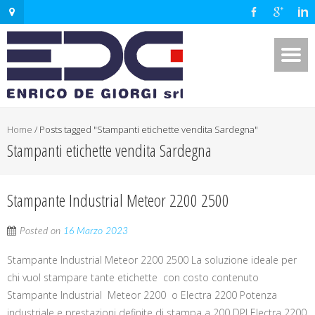
Home
/
Posts tagged "Stampanti etichette vendita Sardegna"
Stampanti etichette vendita Sardegna
Stampante Industrial Meteor 2200 2500
Posted on
16 Marzo 2023
Stampante Industrial Meteor 2200 2500 La soluzione ideale per
chi vuol stampare tante etichette con costo contenuto
Stampante Industrial Meteor 2200 o Electra 2200 Potenza
industriale e prestazioni definite di stampa a 200 DPI Electra 2200