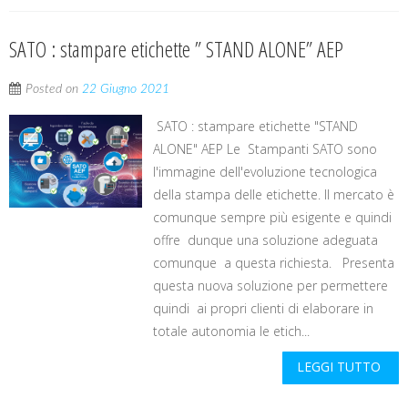
SATO : stampare etichette ” STAND ALONE” AEP
Posted on
22 Giugno 2021
SATO : stampare etichette "STAND
ALONE" AEP Le Stampanti SATO sono
l'immagine dell'evoluzione tecnologica
della stampa delle etichette. Il mercato è
comunque sempre più esigente e quindi
offre dunque una soluzione adeguata
comunque a questa richiesta. Presenta
questa nuova soluzione per permettere
quindi ai propri clienti di elaborare in
totale autonomia le etich...
LEGGI TUTTO