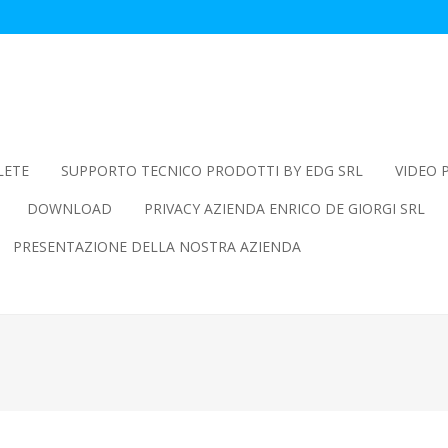
LETE
SUPPORTO TECNICO PRODOTTI BY EDG SRL
VIDEO 
DOWNLOAD
PRIVACY AZIENDA ENRICO DE GIORGI SRL
PRESENTAZIONE DELLA NOSTRA AZIENDA