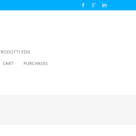
PRODOTTI EDG
CART
PURCHASES