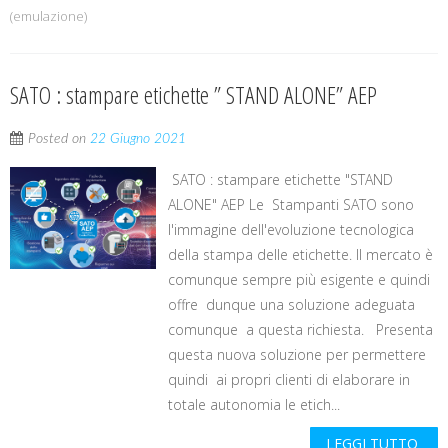
(emulazione)
SATO : stampare etichette ” STAND ALONE” AEP
Posted on
22 Giugno 2021
SATO : stampare etichette "STAND
ALONE" AEP Le Stampanti SATO sono
l'immagine dell'evoluzione tecnologica
della stampa delle etichette. Il mercato è
comunque sempre più esigente e quindi
offre dunque una soluzione adeguata
comunque a questa richiesta. Presenta
questa nuova soluzione per permettere
quindi ai propri clienti di elaborare in
totale autonomia le etich...
LEGGI TUTTO