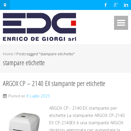
Home
/
Posts tagged "stampare etichette"
stampare etichette
ARGOX CP – 2140 EX stampante per etichette
Posted on
8 Luglio 2025
ARGOX CP - 2140 EX stampante per
etichette La stampante ARGOX CP-2140
EX CP-2140EX è una stampante ARGOX
desktop aggiornata per aumentare la