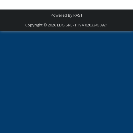
Powered By
RAST
Copyright © 2026
EDG SRL - P.IVA 02033450921