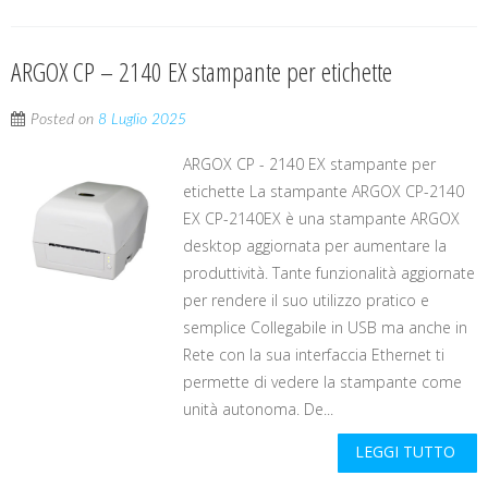
ARGOX CP – 2140 EX stampante per etichette
Posted on
8 Luglio 2025
ARGOX CP - 2140 EX stampante per
etichette La stampante ARGOX CP-2140
EX CP-2140EX è una stampante ARGOX
desktop aggiornata per aumentare la
produttività. Tante funzionalità aggiornate
per rendere il suo utilizzo pratico e
semplice Collegabile in USB ma anche in
Rete con la sua interfaccia Ethernet ti
permette di vedere la stampante come
unità autonoma. De...
LEGGI TUTTO