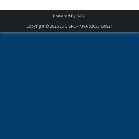
Powered By
RAST
Copyright © 2026
EDG SRL - P.IVA 02033450921