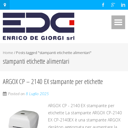
Home
/
Posts tagged "stampanti etichette alimentari"
stampanti etichette alimentari
ARGOX CP – 2140 EX stampante per etichette
Posted on
8 Luglio 2025
ARGOX CP - 2140 EX stampante per
etichette La stampante ARGOX CP-2140
EX CP-2140EX è una stampante ARGOX
desktop aggiornata per aumentare la