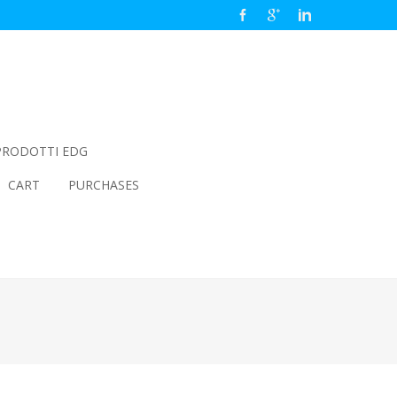
PRODOTTI EDG
CART
PURCHASES