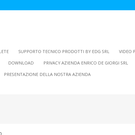
LETE
SUPPORTO TECNICO PRODOTTI BY EDG SRL
VIDEO 
DOWNLOAD
PRIVACY AZIENDA ENRICO DE GIORGI SRL
PRESENTAZIONE DELLA NOSTRA AZIENDA
P