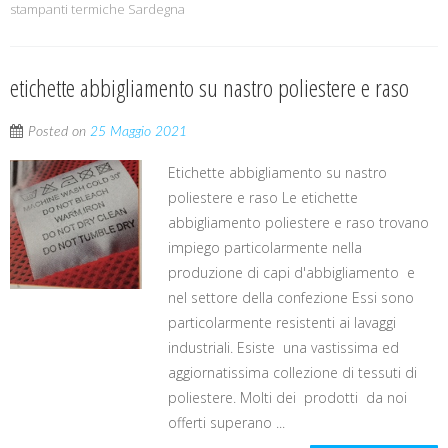
stampanti termiche Sardegna
etichette abbigliamento su nastro poliestere e raso
Posted on
25 Maggio 2021
Etichette abbigliamento su nastro
poliestere e raso Le etichette
abbigliamento poliestere e raso trovano
impiego particolarmente nella
produzione di capi d'abbigliamento e
nel settore della confezione Essi sono
particolarmente resistenti ai lavaggi
industriali. Esiste una vastissima ed
aggiornatissima collezione di tessuti di
poliestere. Molti dei prodotti da noi
offerti superano ...