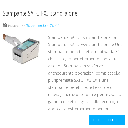
Stampante SATO FX3 stand-alone
Posted on
30 Settembre 2024
Stampante SATO FX3 stand-alone La
Stampante SATO FX3 stand-alone é Una
stampante per etichette intuitiva da 3”
chesi integra perfettamente con la tua
azienda Stampa senza sforzo
anchedurante operazioni complesseLa
pluripremiata SATO FX3-LX è una
stampante peretichette flessibile di
nuova generazione. Ideale per unavasta
gamma di settori grazie alle tecnologie
applicativeestremamente personali...
LEGGI TUTTO