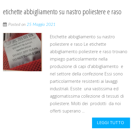
etichette abbigliamento su nastro poliestere e raso
Posted on
25 Maggio 2021
Etichette abbigliamento su nastro
poliestere e raso Le etichette
abbigliamento poliestere e raso trovano
impiego particolarmente nella
produzione di capi d'abbigliamento e
nel settore della confezione Essi sono
particolarmente resistenti ai lavaggi
industriali. Esiste una vastissima ed
aggiornatissima collezione di tessuti di
poliestere. Molti dei prodotti da noi
offerti superano ...
LEGGI TUTTO