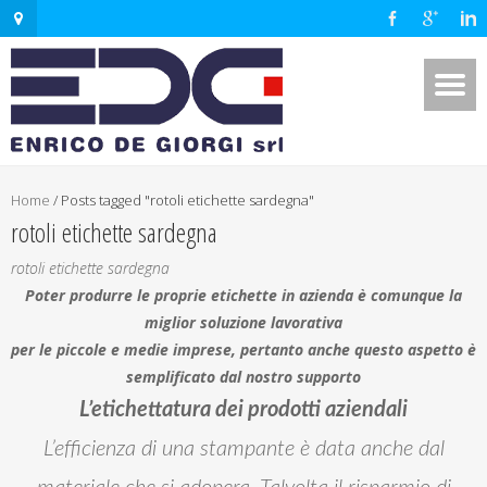
Home
/
Posts tagged "rotoli etichette sardegna"
rotoli etichette sardegna
rotoli etichette sardegna
Poter produrre le proprie etichette in azienda è comunque la
miglior soluzione lavorativa
per le piccole e medie imprese, pertanto anche questo aspetto è
semplificato dal nostro supporto
L’etichettatura dei prodotti aziendali
L’efficienza di una stampante è data anche dal