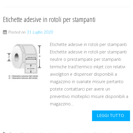
Etichette adesive in rotoli per stampanti
Posted on
31 Luglio 2020
Etichette adesive in rotoli per stampanti
Etichette adesive in rotoli per stampanti
neutre o prestampate per stampanti
termiche trasf.termico inkjet con relativi
avvolgitori e dispenser disponibili a
magazzino in svariate misure pertanto
potete contattarci per avere un
preventivo molteplici misure disponibili a
magazzino...
LEGGI TUTTO