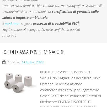
come la carta termica, chimica, adesiva, meccanografica, scatole e film
termoretraibili etc., sono muniti di
certificazioni di garanzia sulla
salute e impatto ambientale.
®
Il
produttore
segue il
processo di tracciabilità FSC
,
Edg è sempre all’avanguardia nelle verifiche di qualità
rotoli pos
ROTOLI CASSA POS ELIMINACODE
Posted on
6 Ottobre 2020
ROTOLI CASSA POS ELIMINACODE
SARDEGNA Cagliari Sassari Nuoro Olbia
Oristano La nostra azienda
commercializza rotoli per Registratore
Cassa Pos Ticket eliminacode Settori di
riferimento CINEMA DISCOTECHE