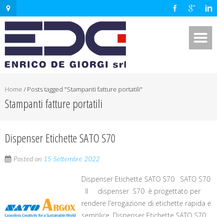
Home
/
Posts tagged "Stampanti fatture portatili"
Stampanti fatture portatili
Dispenser Etichette SATO S70
Posted on
15 Settembre 2022
Dispenser Etichette SATO S70 SATO S70
Il dispenser S70 è progettato per
rendere l'erogazione di etichette rapida e
semplice. Dispenser Etichette SATO S70,