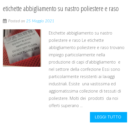
etichette abbigliamento su nastro poliestere e raso
Posted on
25 Maggio 2021
Etichette abbigliamento su nastro
poliestere e raso Le etichette
abbigliamento poliestere e raso trovano
impiego particolarmente nella
produzione di capi d'abbigliamento e
nel settore della confezione Essi sono
particolarmente resistenti ai lavaggi
industriali. Esiste una vastissima ed
aggiornatissima collezione di tessuti di
poliestere. Molti dei prodotti da noi
offerti superano ...
LEGGI TUTTO