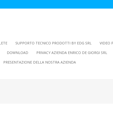
LETE
SUPPORTO TECNICO PRODOTTI BY EDG SRL
VIDEO 
DOWNLOAD
PRIVACY AZIENDA ENRICO DE GIORGI SRL
PRESENTAZIONE DELLA NOSTRA AZIENDA