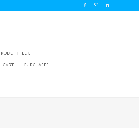
PRODOTTI EDG
CART
PURCHASES