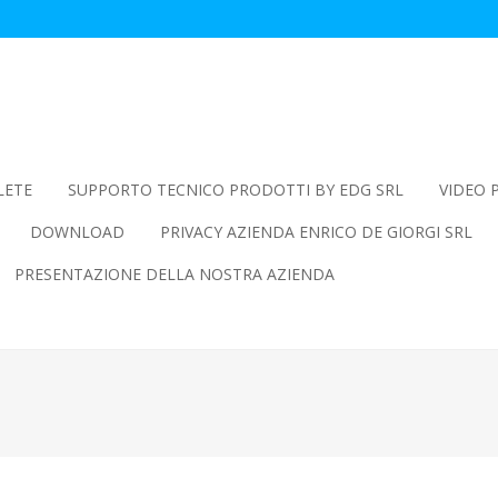
LETE
SUPPORTO TECNICO PRODOTTI BY EDG SRL
VIDEO 
DOWNLOAD
PRIVACY AZIENDA ENRICO DE GIORGI SRL
PRESENTAZIONE DELLA NOSTRA AZIENDA