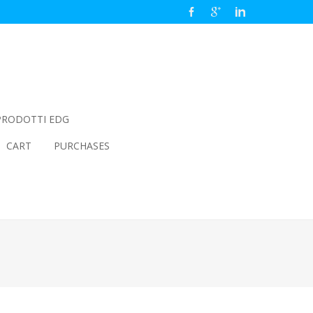
PRODOTTI EDG
CART
PURCHASES