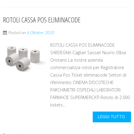
ROTOLI CASSA POS ELIMINACODE
Posted on
6 Ottobre 2020
ROTOLI CASSA POS ELIMINACODE
SARDEGNA Cagliari Sassari Nuoro Olbia
Oristano La nostra azienda
commercializza rotoli per Registratore
Cassa Pos Ticket eliminacode Settori di
riferimento CINEMA DISCOTECHE
PARCHIMETRI OSPEDALI LABORATORI
FARMACIE SUPERMERCATI Rotolo di 2.000
tickets...
LEGGI TUTTO