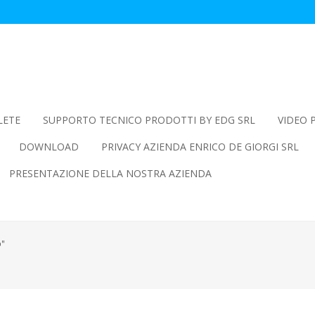
LETE
SUPPORTO TECNICO PRODOTTI BY EDG SRL
VIDEO 
DOWNLOAD
PRIVACY AZIENDA ENRICO DE GIORGI SRL
PRESENTAZIONE DELLA NOSTRA AZIENDA
o"