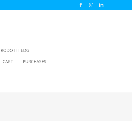
PRODOTTI EDG
CART
PURCHASES