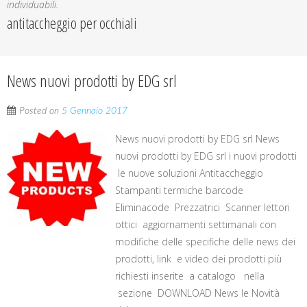
individuabili.
antitaccheggio per occhiali
News nuovi prodotti by EDG srl
Posted on
5 Gennaio 2017
News nuovi prodotti by EDG srl News
nuovi prodotti by EDG srl i nuovi prodotti
le nuove soluzioni Antitaccheggio
Stampanti termiche barcode
Eliminacode Prezzatrici Scanner lettori
ottici aggiornamenti settimanali con
modifiche delle specifiche delle news dei
prodotti, link e video dei prodotti più
richiesti inserite a catalogo nella
sezione DOWNLOAD News le Novità