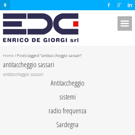
Home
/
Posts tagged "antitaccheggio sassari"
antitaccheggio sassari
antitaccheggio sassari
Antitaccheggio
sistemi
radio frequenza
Sardegna