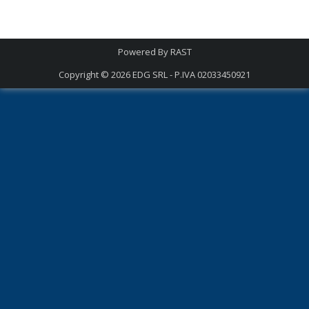
Powered By
RAST
Copyright © 2026
EDG SRL - P.IVA 02033450921