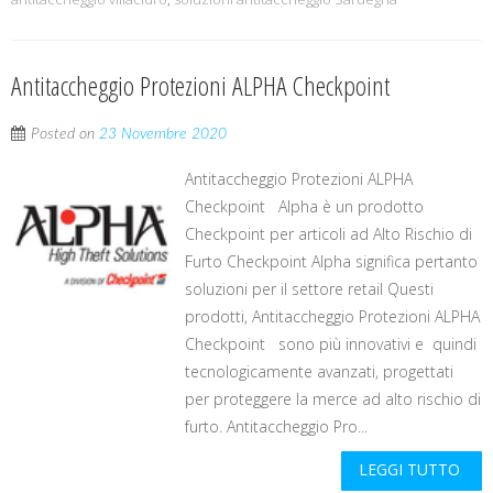
Antitaccheggio Protezioni ALPHA Checkpoint
Posted on
23 Novembre 2020
Antitaccheggio Protezioni ALPHA
Checkpoint Alpha è un prodotto
Checkpoint per articoli ad Alto Rischio di
Furto Checkpoint Alpha significa pertanto
soluzioni per il settore retail Questi
prodotti, Antitaccheggio Protezioni ALPHA
Checkpoint sono più innovativi e quindi
tecnologicamente avanzati, progettati
per proteggere la merce ad alto rischio di
furto. Antitaccheggio Pro...
LEGGI TUTTO