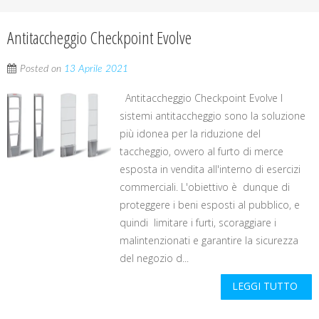
Antitaccheggio Checkpoint Evolve
Posted on
13 Aprile 2021
Antitaccheggio Checkpoint Evolve I
sistemi antitaccheggio sono la soluzione
più idonea per la riduzione del
taccheggio, ovvero al furto di merce
esposta in vendita all'interno di esercizi
commerciali. L'obiettivo è dunque di
proteggere i beni esposti al pubblico, e
quindi limitare i furti, scoraggiare i
malintenzionati e garantire la sicurezza
del negozio d...
LEGGI TUTTO