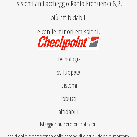
sistemi antitaccheggio Radio Frequenza 8,2.
più affibidabili
e con le minori emissioni.
tecnologia
sviluppata
sistemi
robusti
affidabili
Maggior numero di protezioni
scelti dalla maggioranza delle catene di distribuzione alimentare.