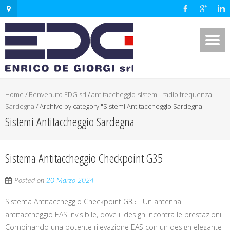
Home
/
Benvenuto EDG srl
/
antitaccheggio-sistemi- radio frequenza
Sardegna
/
Archive by category "Sistemi Antitaccheggio Sardegna"
Sistemi Antitaccheggio Sardegna
Sistema Antitaccheggio Checkpoint G35
Posted on
20 Marzo 2024
Sistema Antitaccheggio Checkpoint G35 Un antenna
antitaccheggio EAS invisibile, dove il design incontra le prestazioni
Combinando una potente rilevazione EAS con un design elegante