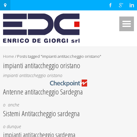
Home
/
Posts tagged "impianti antitaccheggio oristano"
impianti antitaccheggio oristano
impianti antitaccheggio oristano
Antenne antitaccheggio Sardegna
o anche
Sistemi Antitaccheggio sardegna
o dunque
impianti antitaccheggio sardegna